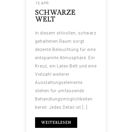
15 APR.
SCHWARZE
WELT
In diesem stilvollen, schwarz
gehaltenen Raum sorgt
dezente Beleuchtung für eine
entspannte Atmosphäre. Ein
Kreuz, ein Latex-Bett und eine
Vielzahl weiterer
Ausstattungselemente
stehen für umfassende
Behandlungsmöglichkeiten
bereit. Jedes Detail ist […]
WEITERLESEN