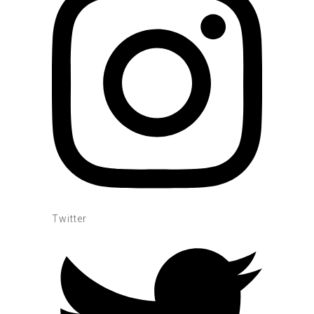
Twitter