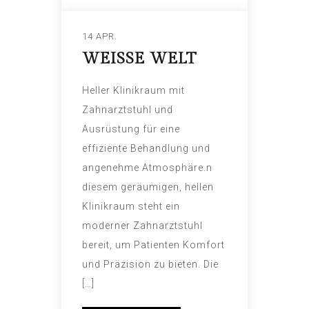
14 APR.
WEISSE WELT
Heller Klinikraum mit
Zahnarztstuhl und
Ausrüstung für eine
effiziente Behandlung und
angenehme Atmosphäre.n
diesem geräumigen, hellen
Klinikraum steht ein
moderner Zahnarztstuhl
bereit, um Patienten Komfort
und Präzision zu bieten. Die
[…]