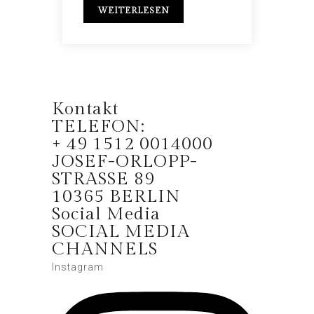
WEITERLESEN
Kontakt
TELEFON:
+ 49 1512 0014000
JOSEF-ORLOPP-
STRASSE 89
10365 BERLIN
Social Media
SOCIAL MEDIA
CHANNELS
Instagram