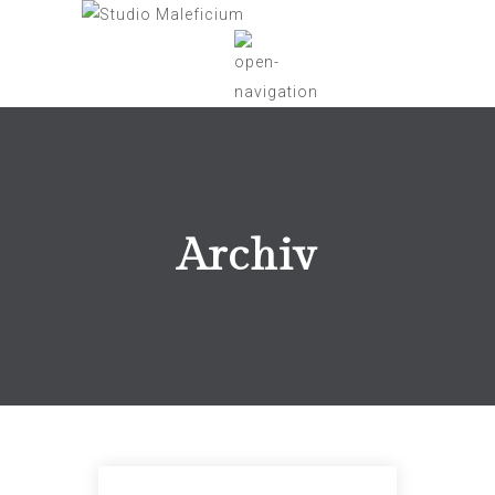
Archiv