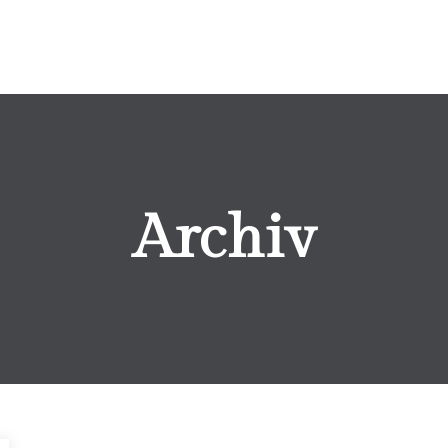
Archiv