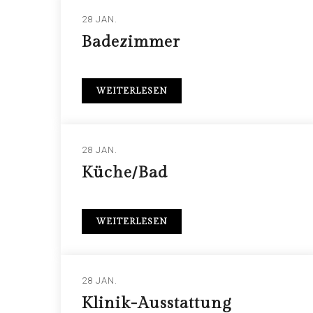
28 JAN.
Badezimmer
WEITERLESEN
28 JAN.
Küche/Bad
WEITERLESEN
28 JAN.
Klinik-Ausstattung