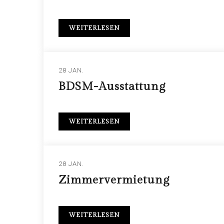
WEITERLESEN
28 JAN.
BDSM-Ausstattung
WEITERLESEN
28 JAN.
Zimmervermietung
WEITERLESEN