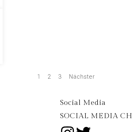
1
2
3
Nächster
Social Media
SOCIAL MEDIA C